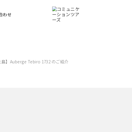
合わせ
】Auberge Tebiro 1732 のご紹介