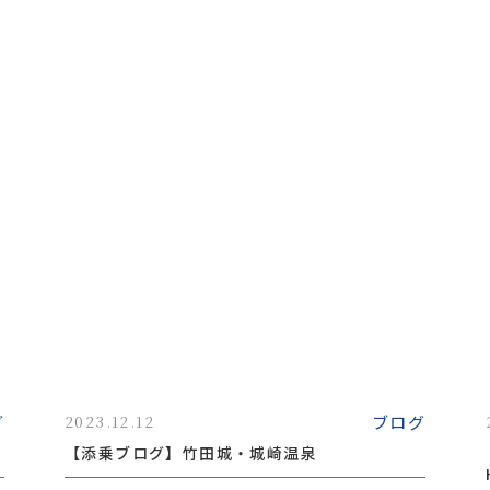
グ
ブログ
2023.12.12
【添乗ブログ】竹田城・城崎温泉