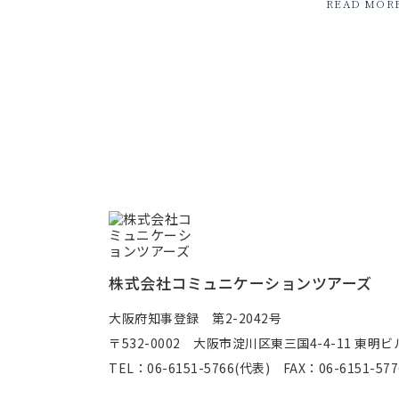
READ MOR
株式会社コミュニケーションツアーズ
大阪府知事登録 第2-2042号
〒532-0002
大阪市淀川区東三国4-4-11 東明ビ
TEL：06-6151-5766(代表) FAX：06-6151-577