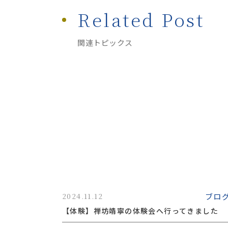
Related Post
関連トピックス
ブロ
2024.11.12
【体験】禅坊靖寧の体験会へ行ってきました