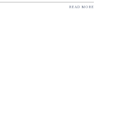
READ MORE