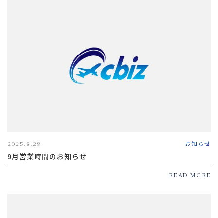
2025.8.28
お知らせ
9月営業時間のお知らせ
READ MORE