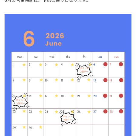
6月の営業時間は、下記の通りとなります。