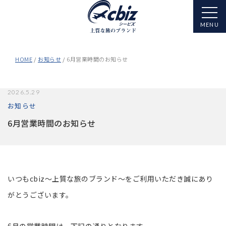
HOME
お知らせ
6月営業時間のお知らせ
2026.5.29
お知らせ
6月営業時間のお知らせ
いつもcbiz～上質な旅のブランド～をご利用いただき誠にあり
がとうございます。