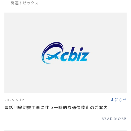
関連トピックス
2025.6.12
お知らせ
電話回線切替工事に伴う一時的な通信停止のご案内
READ MORE