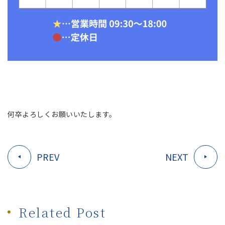
何卒よろしくお願いいたします。
PREV
NEXT
Related Post