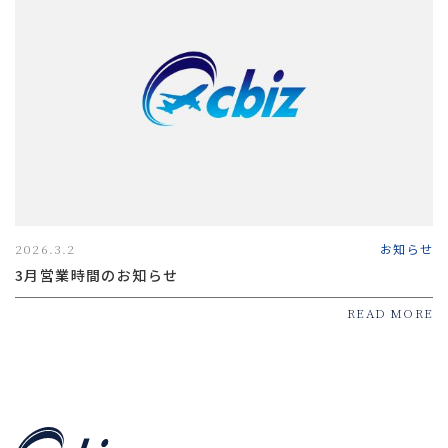
2026.3.2
お知らせ
3月営業時間のお知らせ
READ MORE