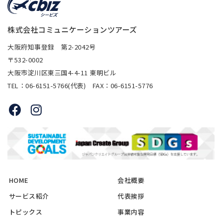
株式会社コミュニケーションツアーズ
大阪府知事登録 第2-2042号
〒532-0002
大阪市淀川区東三国4-4-11 東明ビル
TEL：06-6151-5766(代表) FAX：06-6151-5776
HOME
会社概要
サービス紹介
代表挨拶
トピックス
事業内容