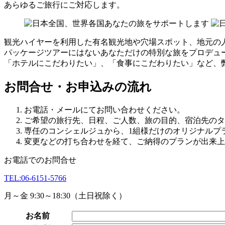
あらゆるご旅行にご対応します。
観光ハイヤーを利用した有名観光地や穴場スポット、地元の
パッケージツアーにはないあなただけの特別な旅をプロデュ
「ホテルにこだわりたい」、「食事にこだわりたい」など、
お問合せ・お申込みの流れ
お電話・メールにてお問い合わせください。
ご希望の旅行先、日程、ご人数、旅の目的、宿泊先のタ
専任のコンシェルジュから、1組様だけのオリジナルプ
変更などの打ち合わせを経て、ご納得のプランが出来上
お電話でのお問合せ
TEL:
06-6151-5766
月～金 9:30～18:30（土日祝除く）
お名前