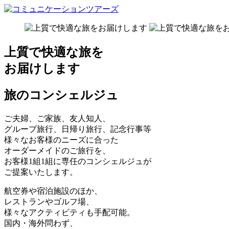
上質で快適な旅を
お届けします
旅のコンシェルジュ
ご夫婦、ご家族、友人知人、
グループ旅行、日帰り旅行、記念行事等
様々なお客様のニーズに合った
オーダーメイドのご旅行を、
お客様1組1組に専任のコンシェルジュが
ご提案いたします。
航空券や宿泊施設のほか、
レストランやゴルフ場、
様々なアクティビティも手配可能。
国内・海外問わず、