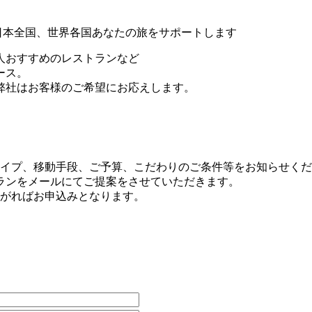
人おすすめのレストランなど
ース。
弊社はお客様のご希望にお応えします。
イプ、移動手段、ご予算、こだわりのご条件等をお知らせくだ
ランをメールにてご提案をさせていただきます。
がればお申込みとなります。