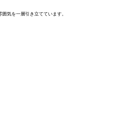
雰囲気を一層引き立てています。