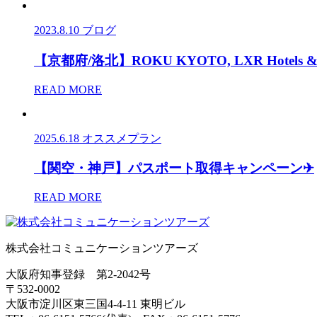
2023.8.10
ブログ
【京都府/洛北】ROKU KYOTO, LXR Hotels & R
READ MORE
2025.6.18
オススメプラン
【関空・神戸】パスポート取得キャンペーン✈
READ MORE
株式会社コミュニケーションツアーズ
大阪府知事登録 第2-2042号
〒532-0002
大阪市淀川区東三国4-4-11 東明ビル