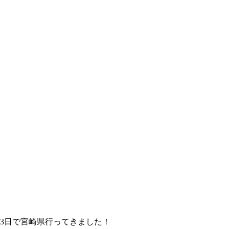
3日で宮崎県行ってきました！