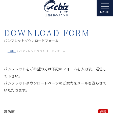
DOWNLOAD FORM
パンフレットダウンロードフォーム
HOME
パンフレットダウンロードフォーム
パンフレットをご希望の方は下記のフォームを入力後、送信し
て下さい。
パンフレットダウンロードページのご案内をメールを送らせて
いただきます。
お名前