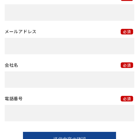
メールアドレス
会社名
電話番号