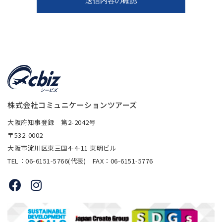
株式会社コミュニケーションツアーズ
大阪府知事登録 第2-2042号
〒532-0002
大阪市淀川区東三国4-4-11 東明ビル
TEL：06-6151-5766(代表) FAX：06-6151-5776