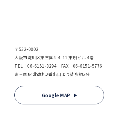
〒532-0002
大阪市淀川区東三国4-4-11 東明ビル 4階
TEL：06-6151-3294 FAX 06-6151-5776
東三国駅 北改札2番出口より徒歩約3分
Google MAP