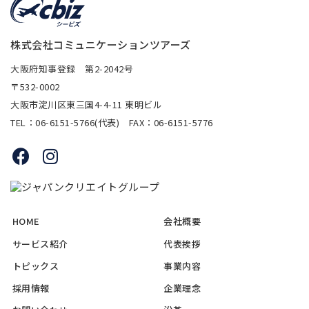
株式会社コミュニケーションツアーズ
大阪府知事登録 第2-2042号
〒532-0002
大阪市淀川区東三国4-4-11 東明ビル
TEL：06-6151-5766(代表) FAX：06-6151-5776
HOME
会社概要
サービス紹介
代表挨拶
トピックス
事業内容
採用情報
企業理念