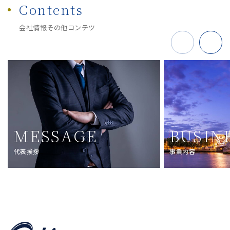
Contents
会社情報その他コンテツ
MESSAGE
BUSIN
代表挨拶
事業内容