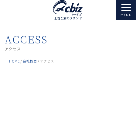
ACCESS
アクセス
HOME
会社概要
アクセス