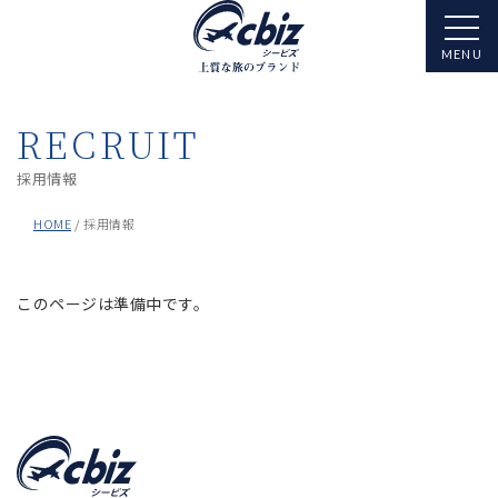
RECRUIT
採用情報
HOME
採用情報
このページは準備中です。