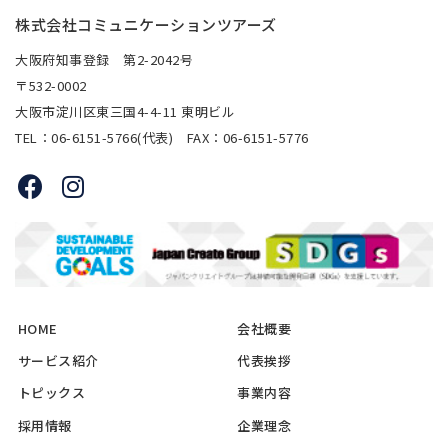
株式会社コミュニケーションツアーズ
大阪府知事登録 第2-2042号
〒532-0002
大阪市淀川区東三国4-4-11 東明ビル
TEL：06-6151-5766(代表) FAX：06-6151-5776
HOME
会社概要
サービス紹介
代表挨拶
トピックス
事業内容
採用情報
企業理念