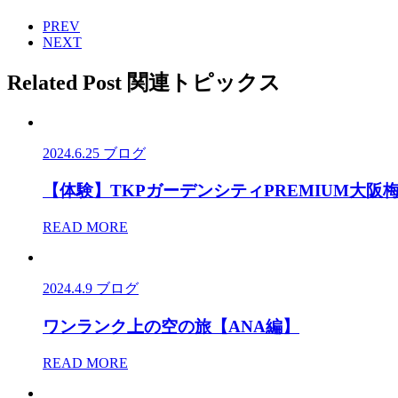
PREV
NEXT
Related Post
関連トピックス
2024.6.25
ブログ
【体験】TKPガーデンシティPREMIUM大
READ MORE
2024.4.9
ブログ
ワンランク上の空の旅【ANA編】
READ MORE