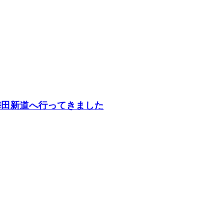
阪梅田新道へ行ってきました