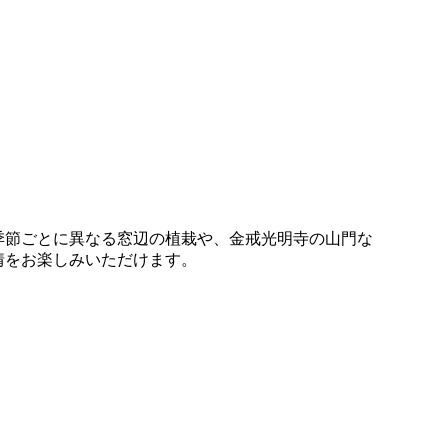
季節ごとに異なる窓辺の植栽や、金戒光明寺の山門な
情をお楽しみいただけます。