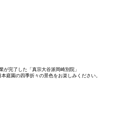
備事業が完了した「真宗大谷派岡崎別院」
日本庭園の四季折々の景色をお楽しみください。