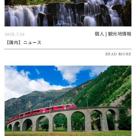
個人 | 観光地情報
2025.7.16
【国内】ニュース
READ MORE