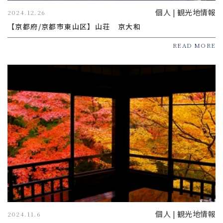
個人 | 観光地情報
2024.12.26
【京都府/京都市東山区】山荘 京大和
READ MORE
個人 | 観光地情報
2024.11.6