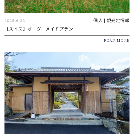
個人 | 観光地情報
2025.6.23
【スイス】オーダーメイドプラン
READ MORE