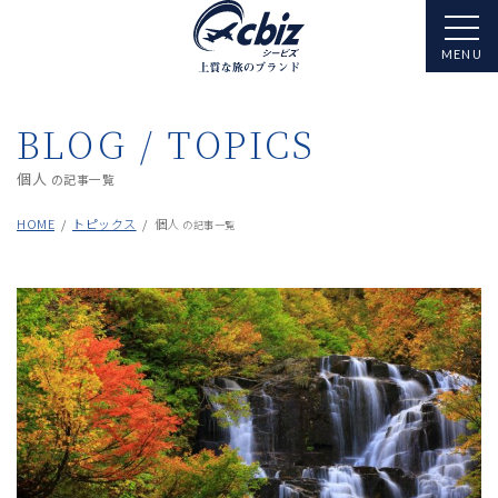
BLOG / TOPICS
個人
の記事一覧
HOME
トピックス
個人
の記事一覧