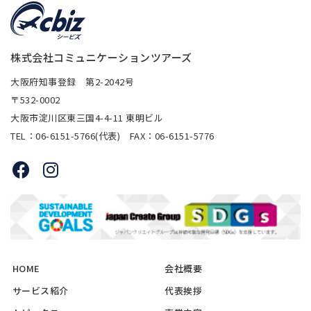
株式会社コミュニケーションツアーズ
大阪府知事登録 第2-2042号
〒532-0002
大阪市淀川区東三国4-4-11 東明ビル
TEL：06-6151-5766(代表) FAX：06-6151-5776
HOME
会社概要
サービス紹介
代表挨拶