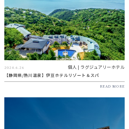
個人 | ラグジュアリーホテル
2024.6.26
【静岡県/熱川温泉】伊豆ホテルリゾート＆スパ
READ MORE