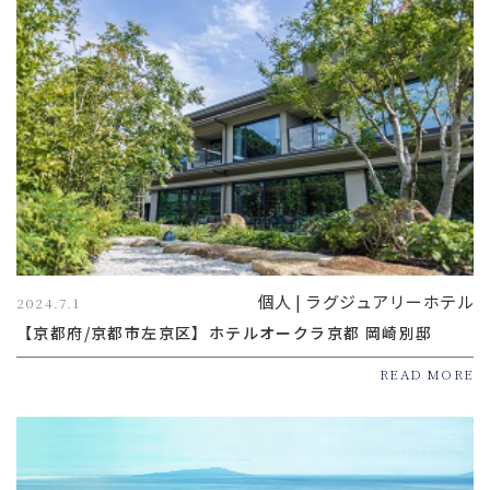
個人 | ラグジュアリーホテル
2024.7.1
【京都府/京都市左京区】ホテルオークラ京都 岡崎別邸
READ MORE