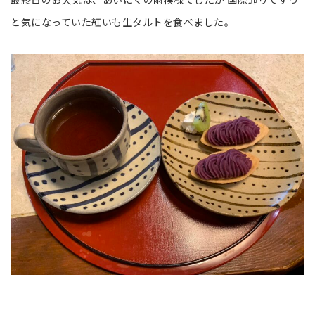
と気になっていた紅いも生タルトを食べました。