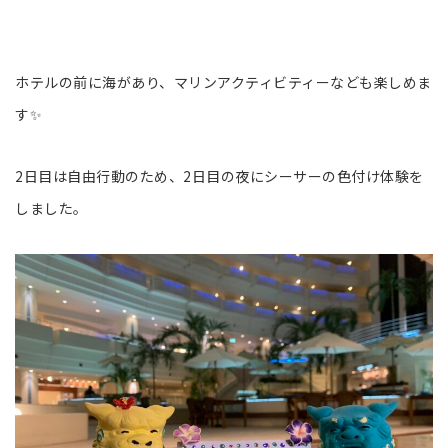
ホテルの前に海があり、マリンアクティビティーなども楽しめま
す✨
2日目は自由行動のため、2日目の夜にシーサーの色付け体験を
しました。