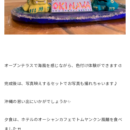
オープンテラスで海風を感じながら、色付け体験ができます🎨
完成後は、写真映えするセットでお写真も撮れちゃいます♪
沖縄の思い出にいかがでしょうか✨
夕食は、ホテルのオーシャンカフェでトムヤンクン風麺を食べ
ました🍴