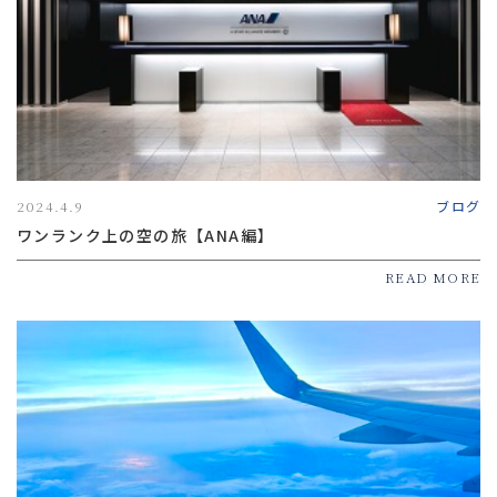
2024.4.9
ブログ
ワンランク上の空の旅【ANA編】
READ MORE