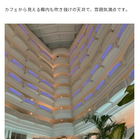
カフェから見える館内も吹き抜けの天井で、雰囲気満点です。