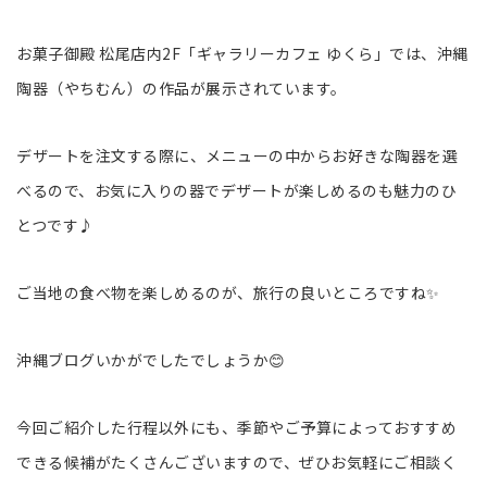
お菓子御殿 松尾店内2F「ギャラリーカフェ ゆくら」では、沖縄
陶器（やちむん）の作品が展示されています。
デザートを注文する際に、メニューの中からお好きな陶器を選
べるので、お気に入りの器でデザートが楽しめるのも魅力のひ
とつです♪
ご当地の食べ物を楽しめるのが、旅行の良いところですね✨
沖縄ブログいかがでしたでしょうか😊
今回ご紹介した行程以外にも、季節やご予算によっておすすめ
できる候補がたくさんございますので、ぜひお気軽にご相談く