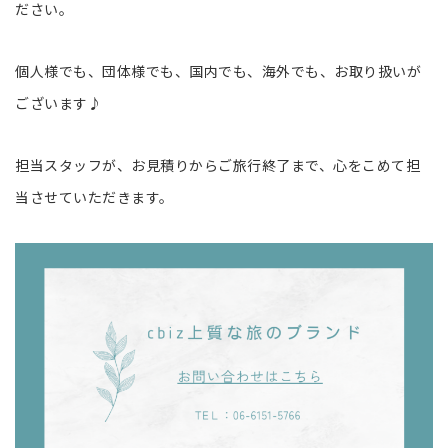
ださい。
個人様でも、団体様でも、国内でも、海外でも、お取り扱いが
ございます♪
担当スタッフが、お見積りからご旅行終了まで、心をこめて担
当させていただきます。