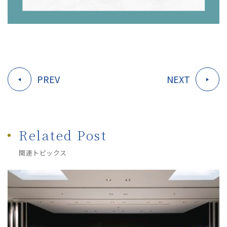
PREV
NEXT
Related Post
関連トピックス