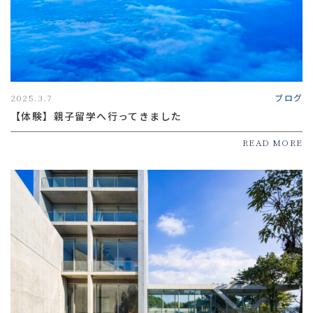
2025.3.7
ブログ
【体験】親子留学へ行ってきました
READ MORE