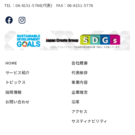
TEL：06-6151-5766(代表) FAX：06-6151-5776
HOME
会社概要
サービス紹介
代表挨拶
トピックス
事業内容
採用情報
企業理念
お問い合わせ
沿革
アクセス
サスティナビリティ