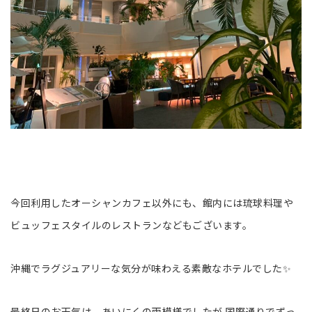
今回利用したオーシャンカフェ以外にも、館内には琉球料理や
ビュッフェスタイルのレストランなどもございます。
沖縄でラグジュアリーな気分が味わえる素敵なホテルでした✨
最終日のお天気は、あいにくの雨模様でしたが 国際通りでずっ