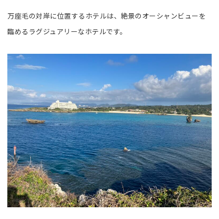
万座毛の対岸に位置するホテルは、絶景のオーシャンビューを
臨めるラグジュアリーなホテルです。