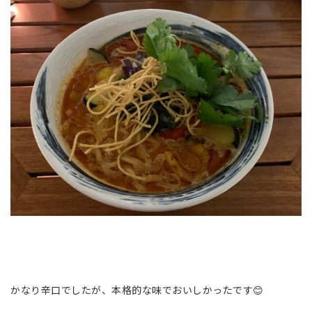
かなり辛口でしたが、本格的な味でおいしかったです😊